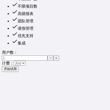
不限项目数
高级报表
团队管理
请假管理
优先支持
集成
用户数：
−
+
计费：
开始试用