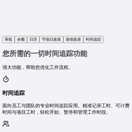
审批
余额
日历
节假日政策
请假政策
时间追踪
您所需的一切时间追踪功能
强大功能，帮助您优化工作流程。
时间追踪
面向员工与团队的专业时间追踪应用。精准记录工时、可计费
时间与项目工时，轻松开始、暂停和管理工作时段。