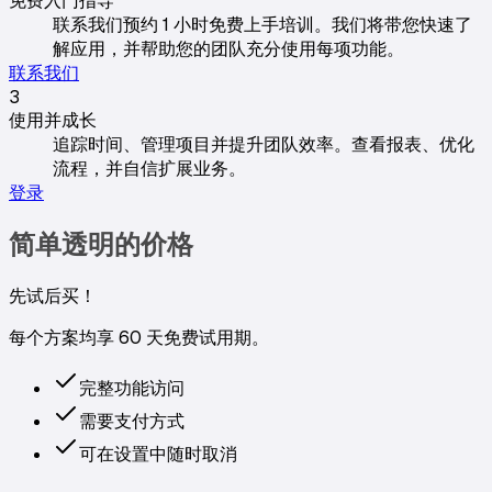
免费入门指导
联系我们预约 1 小时免费上手培训。我们将带您快速了
解应用，并帮助您的团队充分使用每项功能。
联系我们
3
使用并成长
追踪时间、管理项目并提升团队效率。查看报表、优化
流程，并自信扩展业务。
登录
简单透明的价格
先试后买！
每个方案均享 60 天免费试用期。
完整功能访问
需要支付方式
可在设置中随时取消