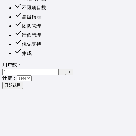
不限项目数
高级报表
团队管理
请假管理
优先支持
集成
用户数：
−
+
计费：
开始试用