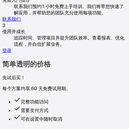
免费入门指导
联系我们预约 1 小时免费上手培训。我们将带您快速了
解应用，并帮助您的团队充分使用每项功能。
联系我们
3
使用并成长
追踪时间、管理项目并提升团队效率。查看报表、优化
流程，并自信扩展业务。
登录
简单透明的价格
先试后买！
每个方案均享 60 天免费试用期。
完整功能访问
需要支付方式
可在设置中随时取消