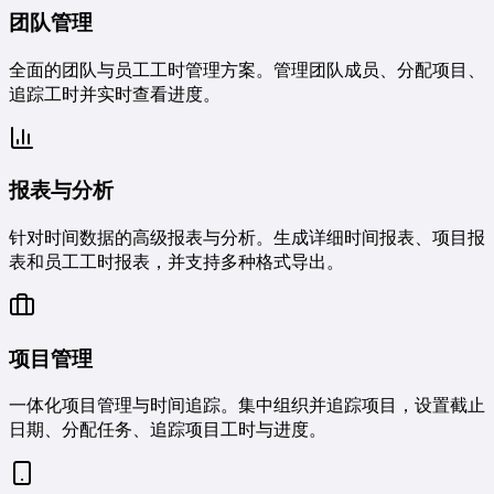
团队管理
全面的团队与员工工时管理方案。管理团队成员、分配项目、
追踪工时并实时查看进度。
报表与分析
针对时间数据的高级报表与分析。生成详细时间报表、项目报
表和员工工时报表，并支持多种格式导出。
项目管理
一体化项目管理与时间追踪。集中组织并追踪项目，设置截止
日期、分配任务、追踪项目工时与进度。