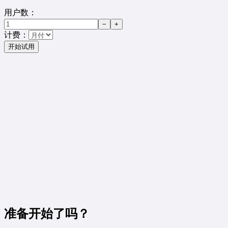
用户数：
−
+
计费：
开始试用
准备开始了吗？