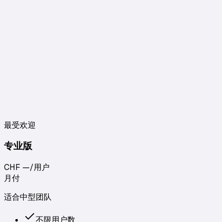
最受欢迎
专业版
CHF —
/
用户
月付
适合中型团队
不限用户数