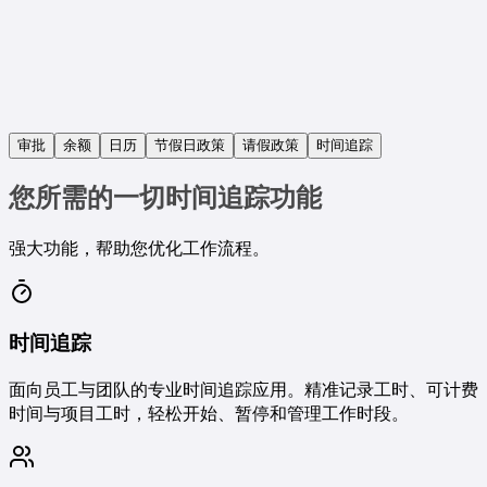
审批
余额
日历
节假日政策
请假政策
时间追踪
您所需的一切时间追踪功能
强大功能，帮助您优化工作流程。
时间追踪
面向员工与团队的专业时间追踪应用。精准记录工时、可计费
时间与项目工时，轻松开始、暂停和管理工作时段。