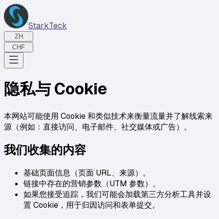
StarkTeck
ZH
CHF
隐私与 Cookie
本网站可能使用 Cookie 和类似技术来衡量流量并了解线索来
源（例如：直接访问、电子邮件、社交媒体或广告）。
我们收集的内容
基础页面信息（页面 URL、来源）。
链接中存在的营销参数（UTM 参数）。
如果您接受追踪，我们可能会加载第三方分析工具并设
置 Cookie，用于归因访问和表单提交。