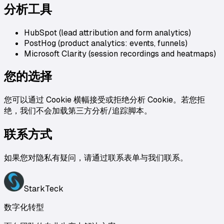
分析工具
HubSpot (lead attribution and form analytics)
PostHog (product analytics: events, funnels)
Microsoft Clarity (session recordings and heatmaps)
您的选择
您可以通过 Cookie 横幅接受或拒绝分析 Cookie。若您拒
绝，我们不会加载第三方分析/追踪脚本。
联系方式
如果您对隐私有疑问，请通过联系表单与我们联系。
StarkTeck
数字化转型