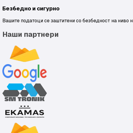
Безбедно и сигурно
Вашите податоци се заштитени со безбедност на ниво на
Наши партнери